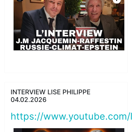
INTERVIEW LISE PHILIPPE
04.02.2026
https://www.youtube.com/