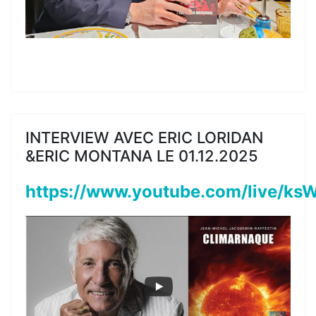
INTERVIEW AVEC ERIC LORIDAN
&ERIC MONTANA LE 01.12.2025
https://www.youtube.com/live/k