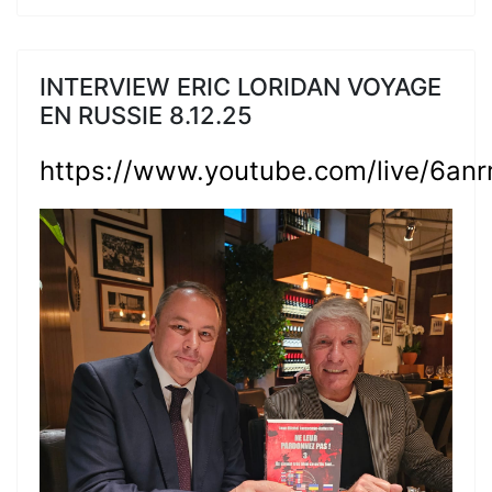
INTERVIEW ERIC LORIDAN VOYAGE
EN RUSSIE 8.12.25
https://www.youtube.com/live/6an