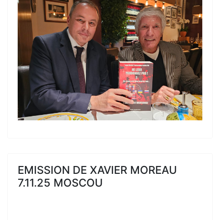
EMISSION DE XAVIER MOREAU
7.11.25 MOSCOU