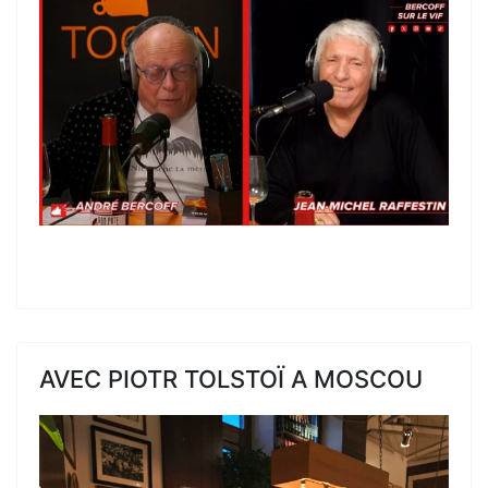
AVEC PIOTR TOLSTOÏ A MOSCOU