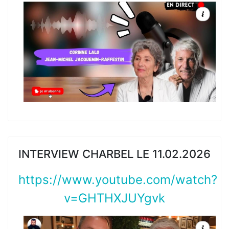
INTERVIEW CHARBEL LE 11.02.2026
https://www.youtube.com/watch?
v=GHTHXJUYgvk