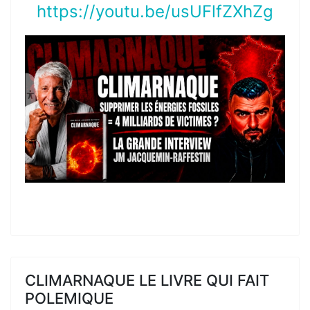
https://youtu.be/usUFlfZXhZg
CLIMARNAQUE LE LIVRE QUI FAIT
POLEMIQUE