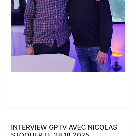
INTERVIEW GPTV AVEC NICOLAS
STOQUER LE 28.18.2025