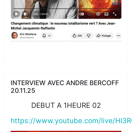
INTERVIEW AVEC ANDRE BERCOFF
20.11.25
DEBUT A 1HEURE 02
https://www.youtube.com/live/Hl