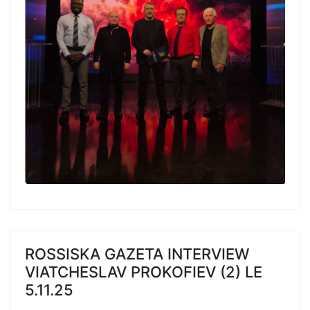
ROSSISKA GAZETA INTERVIEW
VIATCHESLAV PROKOFIEV (2) LE
5.11.25