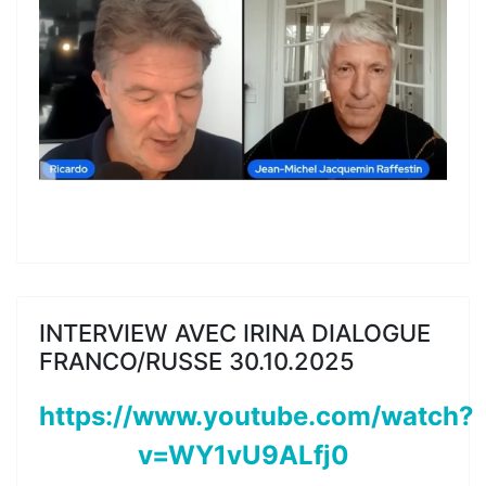
INTERVIEW AVEC IRINA DIALOGUE
FRANCO/RUSSE 30.10.2025
https://www.youtube.com/watch?
v=WY1vU9ALfj0