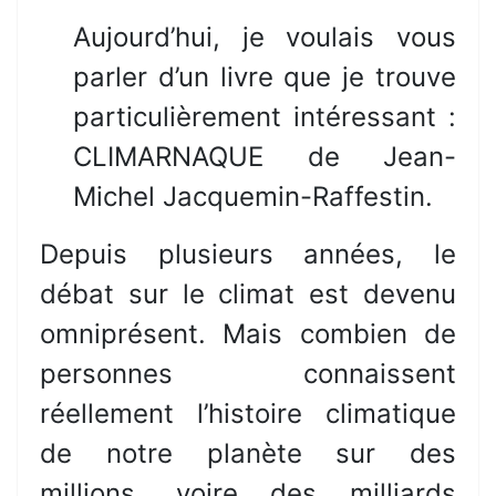
Aujourd’hui, je voulais vous
parler d’un livre que je trouve
particulièrement intéressant :
CLIMARNAQUE de Jean-
Michel Jacquemin-Raffestin.
Depuis plusieurs années, le
débat sur le climat est devenu
omniprésent. Mais combien de
personnes connaissent
réellement l’histoire climatique
de notre planète sur des
millions, voire des milliards