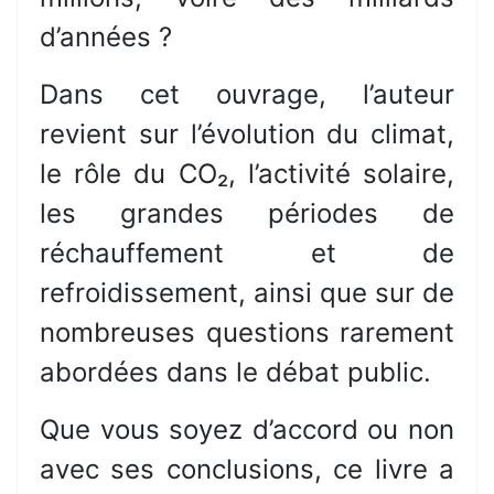
d’années ?
Dans cet ouvrage, l’auteur
revient sur l’évolution du climat,
le rôle du CO₂, l’activité solaire,
les grandes périodes de
réchauffement et de
refroidissement, ainsi que sur de
nombreuses questions rarement
abordées dans le débat public.
Que vous soyez d’accord ou non
avec ses conclusions, ce livre a