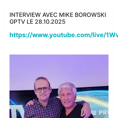
INTERVIEW AVEC MIKE BOROWSKI
GPTV LE 28.10.2025
https://www.youtube.com/live/1