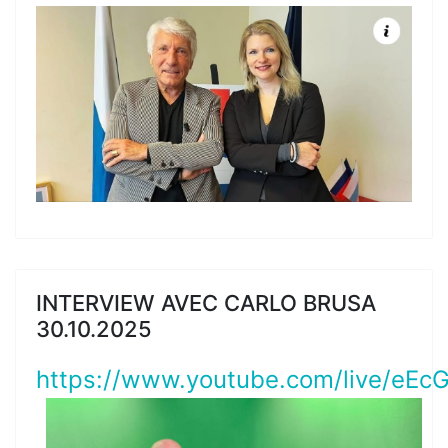
INTERVIEW AVEC CARLO BRUSA
30.10.2025
https://www.youtube.com/live/eEc