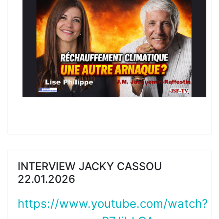
INTERVIEW JACKY CASSOU
22.01.2026
https://www.youtube.com/watch?