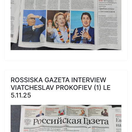
ROSSISKA GAZETA INTERVIEW
VIATCHESLAV PROKOFIEV (1) LE
5.11.25