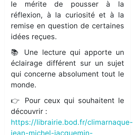
le mérite de pousser à la
réflexion, à la curiosité et à la
remise en question de certaines
idées reçues.
📚 Une lecture qui apporte un
éclairage différent sur un sujet
qui concerne absolument tout le
monde.
👉 Pour ceux qui souhaitent le
découvrir :
https://librairie.bod.fr/climarnaque-
jean-michel-jacquemin-