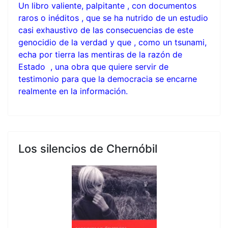
Un libro valiente, palpitante , con documentos
raros o inéditos , que se ha nutrido de un estudio
casi exhaustivo de las consecuencias de este
genocidio de la verdad y que , como un tsunami,
echa por tierra las mentiras de la razón de
Estado , una obra que quiere servir de
testimonio para que la democracia se encarne
realmente en la información.
Los silencios de Chernóbil