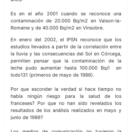
Es en el año 2001 cuando se reconoce una
contaminación de 20.000 Bq/m2 en Vaison-la-
Romaine y de 40.000 Bq/m2 en Vinsobre.
En enero del 2002, el IPSN reconoce que los
estudios llevados a partir de la correlación entre
la lluvia y las consecuencias del Sol en Córcega,
permiten pensar que la contaminación de la
leche pudo aumentar hasta 100.000 Bq/l en
Iodo131 (primeros de mayo de 1986).
Por que esconder la verdad si hace tiempo no
había ningún riesgo para la salud de los
franceses? Por que no han sido revelados los
resultados de los análisis realizados en mayo y
junio de 1986?
Los medios de comunicación no tuvieron la