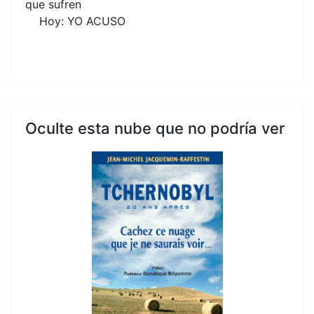
que sufren
Hoy: YO ACUSO
Oculte esta nube que no podría ver