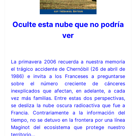
Oculte esta nube que no podría
ver
La primavera 2006 recuerda a nuestra memoria
el trágico accidente de Chernóbil (26 de abril de
1986) e invita a los Franceses a preguntarse
sobre el número creciente de cánceres
inexplicados que afectan, en adelante, a cada
vez más familias. Entre estas dos perspectivas,
se desliza la nube oscura radioactiva que fue a
Francia. Contrariamente a la información del
tiempo, no se detuvo en la frontera por una línea
Maginot del ecosistema que protege nuestro
territorio…