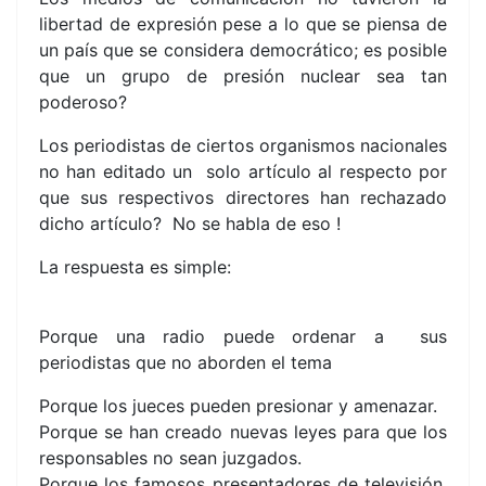
libertad de expresión pese a lo que se piensa de
un país que se considera democrático; es posible
que un grupo de presión nuclear sea tan
poderoso?
Los periodistas de ciertos organismos nacionales
no han editado un solo artículo al respecto por
que sus respectivos directores han rechazado
dicho artículo? No se habla de eso !
La respuesta es simple:
Porque una radio puede ordenar a sus
periodistas que no aborden el tema
Porque los jueces pueden presionar y amenazar.
Porque se han creado nuevas leyes para que los
responsables no sean juzgados.
Porque los famosos presentadores de televisión,