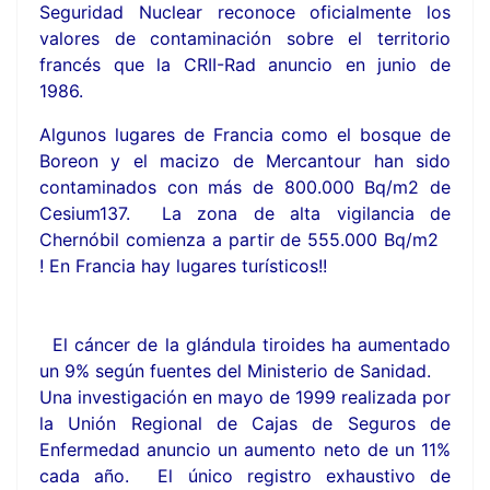
Seguridad Nuclear reconoce oficialmente los
valores de contaminación sobre el territorio
francés que la CRII-Rad anuncio en junio de
1986.
Algunos lugares de Francia como el bosque de
Boreon y el macizo de Mercantour han sido
contaminados con más de 800.000 Bq/m2 de
Cesium137. La zona de alta vigilancia de
Chernóbil comienza a partir de 555.000 Bq/m2
! En Francia hay lugares turísticos!!
El cáncer de la glándula tiroides ha aumentado
un 9% según fuentes del Ministerio de Sanidad.
Una investigación en mayo de 1999 realizada por
la Unión Regional de Cajas de Seguros de
Enfermedad anuncio un aumento neto de un 11%
cada año. El único registro exhaustivo de