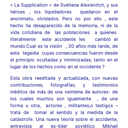
« La Supplication » de Svetlana Alexievitch, y sus
héroes , los liquidadores quedaron en el
anonimato, olvidados. Pero no por ello , este
hecho ha desaparecido de la memoria, ni de la
vida cotidiana de las poblaciones a quienes
literalmente este accidente les cambió el
mundo.Cual es la visión , 20 años más tarde, de
esta tegedia cuyas consecuencias fueron desde
el principio ocultadas y minimizadas, tanto en el
lugar de los hechos como en el occidente ?
Esta obra reeditada y actualizada, con nuevas
contribuciones, fotografías, y testimonios
inéditos de más de una veintena de autores- de
los cuales muchos son igualmente , de una
forma u otra, actores , militantes,o testigos –
trata de tomar el sentido y la medida de la
catástrofe. Una nueva teoría sobre el accidente,
entrevista al ex-líder soviético Mikhail