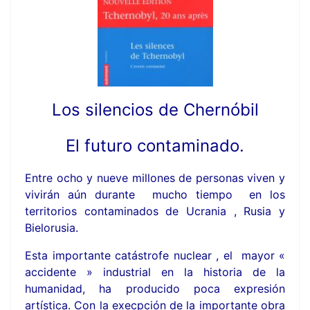
Los silencios de Chernóbil
El futuro contaminado.
Entre ocho y nueve millones de personas viven y
vivirán aún durante mucho tiempo en los
territorios contaminados de Ucrania , Rusia y
Bielorusia.
Esta importante catástrofe nuclear , el mayor «
accidente » industrial en la historia de la
humanidad, ha producido poca expresión
artística. Con la execpción de la importante obra