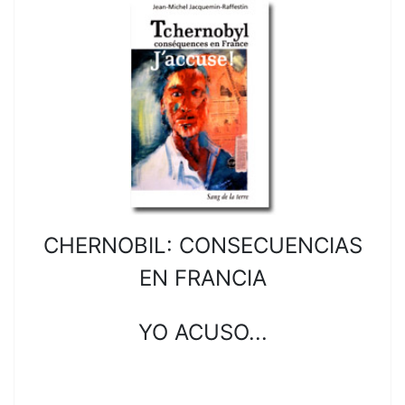
CHERNOBIL: CONSECUENCIAS
EN FRANCIA
YO ACUSO...