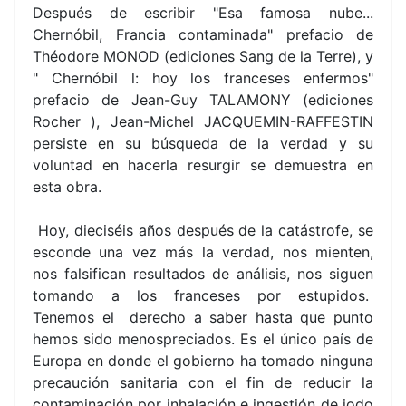
Después de escribir "Esa famosa nube...
Chernóbil, Francia contaminada" prefacio de
Théodore MONOD (ediciones Sang de la Terre), y
" Chernóbil l: hoy los franceses enfermos"
prefacio de Jean-Guy TALAMONY (ediciones
Rocher ), Jean-Michel JACQUEMIN-RAFFESTIN
persiste en su búsqueda de la verdad y su
voluntad en hacerla resurgir se demuestra en
esta obra.
Hoy, dieciséis años después de la catástrofe, se
esconde una vez más la verdad, nos mienten,
nos falsifican resultados de análisis, nos siguen
tomando a los franceses por estupidos.
Tenemos el derecho a saber hasta que punto
hemos sido menospreciados. Es el único país de
Europa en donde el gobierno ha tomado ninguna
precaución sanitaria con el fin de reducir la
contaminación por inhalación e ingestión de iodo