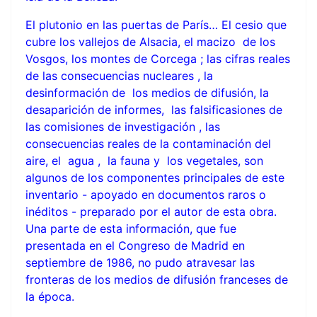
El plutonio en las puertas de París… El cesio que
cubre los vallejos de Alsacia, el macizo de los
Vosgos, los montes de Corcega ; las cifras reales
de las consecuencias nucleares , la
desinformación de los medios de difusión, la
desaparición de informes, las falsificasiones de
las comisiones de investigación , las
consecuencias reales de la contaminación del
aire, el agua , la fauna y los vegetales, son
algunos de los componentes principales de este
inventario - apoyado en documentos raros o
inéditos - preparado por el autor de esta obra.
Una parte de esta información, que fue
presentada en el Congreso de Madrid en
septiembre de 1986, no pudo atravesar las
fronteras de los medios de difusión franceses de
la época.