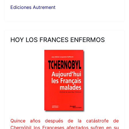
Ediciones Autrement
HOY LOS FRANCES ENFERMOS
Quince años después de la catástrofe de
Chernóbil los Franceses afectados sufren en su