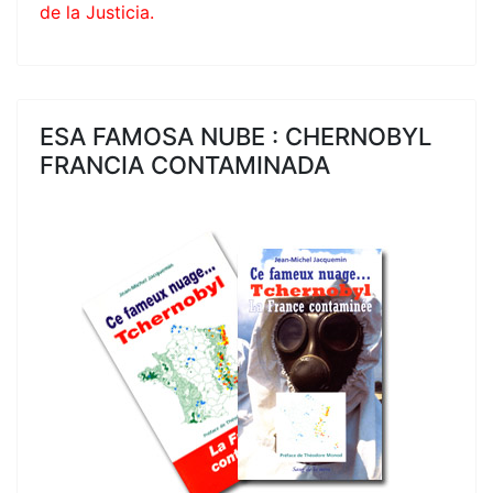
de la Justicia.
ESA FAMOSA NUBE : CHERNOBYL
FRANCIA CONTAMINADA