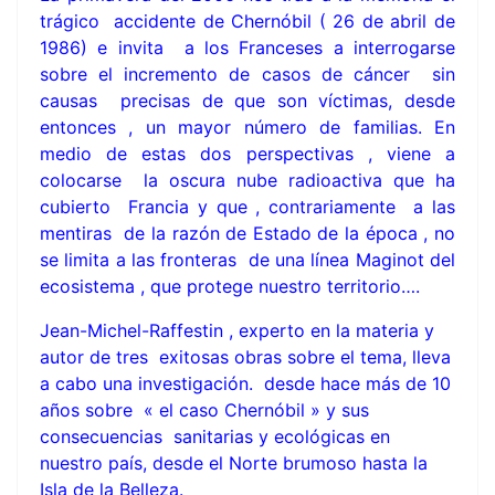
trágico accidente de Chernóbil ( 26 de abril de
1986) e invita a los Franceses a interrogarse
sobre el incremento de casos de cáncer sin
causas precisas de que son víctimas, desde
entonces , un mayor número de familias. En
medio de estas dos perspectivas , viene a
colocarse la oscura nube radioactiva que ha
cubierto Francia y que , contrariamente a las
mentiras de la razón de Estado de la época , no
se limita a las fronteras de una línea Maginot del
ecosistema , que protege nuestro territorio….
Jean-Michel-Raffestin , experto en la materia y
autor de tres exitosas obras sobre el tema, lleva
a cabo una investigación. desde hace más de 10
años sobre « el caso Chernóbil » y sus
consecuencias sanitarias y ecológicas en
nuestro país, desde el Norte brumoso hasta la
Isla de la Belleza.