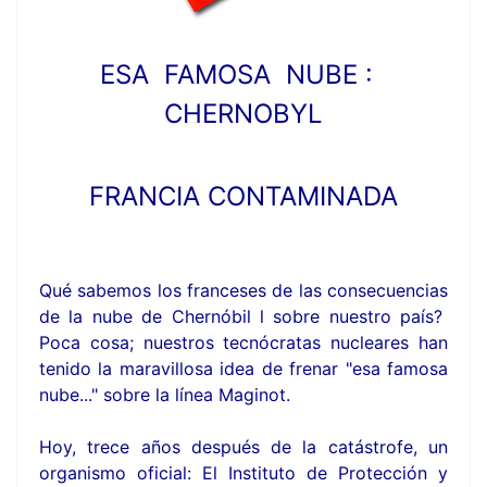
ESA FAMOSA NUBE :
CHERNOBYL
FRANCIA CONTAMINADA
Qué sabemos los franceses de las consecuencias
de la nube de Chernóbil l sobre nuestro país?
Poca cosa; nuestros tecnócratas nucleares han
tenido la maravillosa idea de frenar "esa famosa
nube..." sobre la línea Maginot.
Hoy, trece años después de la catástrofe, un
organismo oficial: El Instituto de Protección y