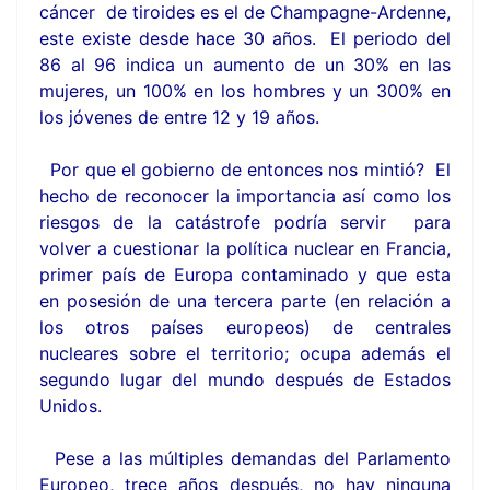
cáncer de tiroides es el de Champagne-Ardenne,
este existe desde hace 30 años. El periodo del
86 al 96 indica un aumento de un 30% en las
mujeres, un 100% en los hombres y un 300% en
los jóvenes de entre 12 y 19 años.
Por que el gobierno de entonces nos mintió? El
hecho de reconocer la importancia así como los
riesgos de la catástrofe podría servir para
volver a cuestionar la política nuclear en Francia,
primer país de Europa contaminado y que esta
en posesión de una tercera parte (en relación a
los otros países europeos) de centrales
nucleares sobre el territorio; ocupa además el
segundo lugar del mundo después de Estados
Unidos.
Pese a las múltiples demandas del Parlamento
Europeo, trece años después, no hay ninguna