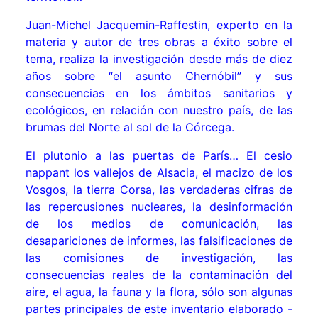
Juan-Michel Jacquemin-Raffestin, experto en la
materia y autor de tres obras a éxito sobre el
tema, realiza la investigación desde más de diez
años sobre “el asunto Chernóbil” y sus
consecuencias en los ámbitos sanitarios y
ecológicos, en relación con nuestro país, de las
brumas del Norte al sol de la Córcega.
El plutonio a las puertas de París… El cesio
nappant los vallejos de Alsacia, el macizo de los
Vosgos, la tierra Corsa, las verdaderas cifras de
las repercusiones nucleares, la desinformación
de los medios de comunicación, las
desapariciones de informes, las falsificaciones de
las comisiones de investigación, las
consecuencias reales de la contaminación del
aire, el agua, la fauna y la flora, sólo son algunas
partes principales de este inventario elaborado -