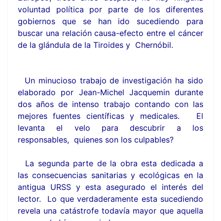
voluntad política por parte de los diferentes
gobiernos que se han ido sucediendo para
buscar una relación causa-efecto entre el cáncer
de la glándula de la Tiroides y Chernóbil.
Un minucioso trabajo de investigación ha sido
elaborado por Jean-Michel Jacquemin durante
dos años de intenso trabajo contando con las
mejores fuentes científicas y medicales. El
levanta el velo para descubrir a los
responsables, quienes son los culpables?
La segunda parte de la obra esta dedicada a
las consecuencias sanitarias y ecológicas en la
antigua URSS y esta asegurado el interés del
lector. Lo que verdaderamente esta sucediendo
revela una catástrofe todavía mayor que aquella