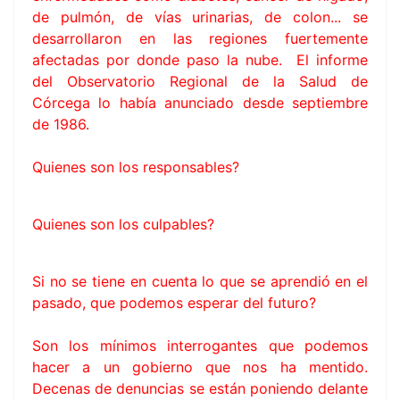
de pulmón, de vías urinarias, de colon... se
desarrollaron en las regiones fuertemente
afectadas por donde paso la nube. El informe
del Observatorio Regional de la Salud de
Córcega lo había anunciado desde septiembre
de 1986.
Quienes son los responsables?
Quienes son los culpables?
Si no se tiene en cuenta lo que se aprendió en el
pasado, que podemos esperar del futuro?
Son los mínimos interrogantes que podemos
hacer a un gobierno que nos ha mentido.
Decenas de denuncias se están poniendo delante