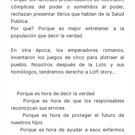
cómplices del poder o sometidos al poder,
rechazan presentar libros que hablan de la Salud
Publica.
Por que? Porque es mejor entretener a la
populación que decir la verdad.
En otra época, los emperadores romanos,
inventaron los juegos de circo para distraer al
pueblo. Nosotros después de la Loto y sus
homólogos, tendremos derecho a Loft story...
Porque es hora de decir la verdad
Porque es hora de que los responsables
reconozcan sus errores
Porque es hora de proteger el futuro de
nuestros hijos
Porque es hora de ayudar a esos enfermos