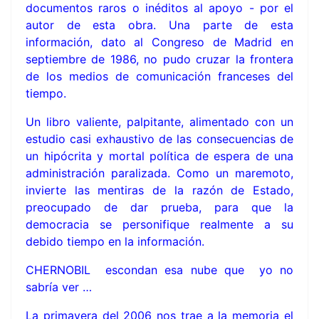
documentos raros o inéditos al apoyo - por el
autor de esta obra. Una parte de esta
información, dato al Congreso de Madrid en
septiembre de 1986, no pudo cruzar la frontera
de los medios de comunicación franceses del
tiempo.
Un libro valiente, palpitante, alimentado con un
estudio casi exhaustivo de las consecuencias de
un hipócrita y mortal política de espera de una
administración paralizada. Como un maremoto,
invierte las mentiras de la razón de Estado,
preocupado de dar prueba, para que la
democracia se personifique realmente a su
debido tiempo en la información.
CHERNOBIL escondan esa nube que yo no
sabría ver …
La primavera del 2006 nos trae a la memoria el