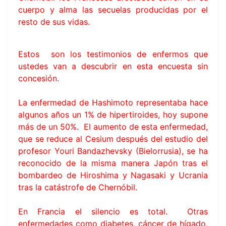
cuerpo y alma las secuelas producidas por el
resto de sus vidas.
Estos son los testimonios de enfermos que
ustedes van a descubrir en esta encuesta sin
concesión.
La enfermedad de Hashimoto representaba hace
algunos años un 1% de hipertiroides, hoy supone
más de un 50%. El aumento de esta enfermedad,
que se reduce al Cesium después del estudio del
profesor Youri Bandazhevsky (Bielorrusia), se ha
reconocido de la misma manera Japón tras el
bombardeo de Hiroshima y Nagasaki y Ucrania
tras la catástrofe de Chernóbil.
En Francia el silencio es total. Otras
enfermedades como diabetes, cáncer de hígado,