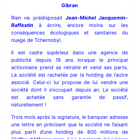
Gibran
Rien ne prédisposait
Jean-Michel Jacquemin-
Raffestin
à écrire, encore moins sur les
conséquences écologiques et sanitaires du
nuage de Tchernobyl.
Il est cadre supérieur dans une agence de
publicité depuis 18 ans lorsque le principal
actionnaire prend sa retraite et vend ses parts.
La société est rachetée par la holding de l’autre
associé. Celui-ci lui propose de lui vendre une
société dont il s’occupait depuis an. La société
est achetée sans garantie de passif,
naturellement !
Trois mois après la signature, le banquier adresse
une lettre en précisant que la société ne faisant
plus parti d’une holding de 800 millions de