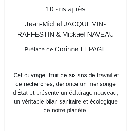
10 ans après
Jean
-
Michel J
ACQUEMIN
-
RAFFESTIN
& Mickael NAVEAU
Corinne LEPAGE
Préface de
Cet ouvrage, fruit de six ans de travail et
de recherches, dénonce un mensonge
d’État et présente un
éclairage nouveau,
un véritable bilan sanitaire et écologique
de notre planète.