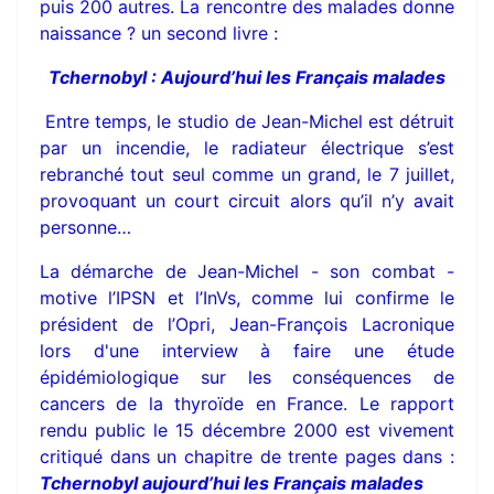
puis 200 autres. La rencontre des malades donne
naissance ? un second livre :
Tchernobyl : Aujourd’hui les Français malades
Entre temps, le studio de Jean-Michel est détruit
par un incendie, le radiateur électrique s’est
rebranché tout seul comme un grand, le 7 juillet,
provoquant un court circuit alors qu’il n’y avait
personne…
La démarche de Jean-Michel - son combat -
motive l’IPSN et l’InVs, comme lui confirme le
président de l’Opri, Jean-François Lacronique
lors d'une interview à faire une étude
épidémiologique sur les conséquences de
cancers de la thyroïde en France. Le rapport
rendu public le 15 décembre 2000 est vivement
critiqué dans un chapitre de trente pages dans :
Tchernobyl aujourd’hui les Français malades