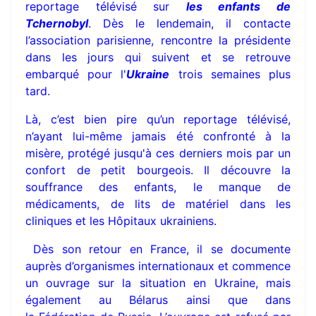
reportage télévisé sur
les enfants de
Tchernobyl
. Dès le lendemain, il contacte
l’association parisienne, rencontre la présidente
dans les jours qui suivent et se retrouve
embarqué pour l'
Ukraine
trois semaines plus
tard.
Là, c’est bien pire qu’un reportage télévisé,
n’ayant lui-même jamais été confronté à la
misère, protégé jusqu'à ces derniers mois par un
confort de petit bourgeois. Il découvre la
souffrance des enfants, le manque de
médicaments, de lits de matériel dans les
cliniques et les Hôpitaux ukrainiens.
Dès son retour en France, il se documente
auprès d’organismes internationaux et commence
un ouvrage sur la situation en Ukraine, mais
également au Bélarus ainsi que dans