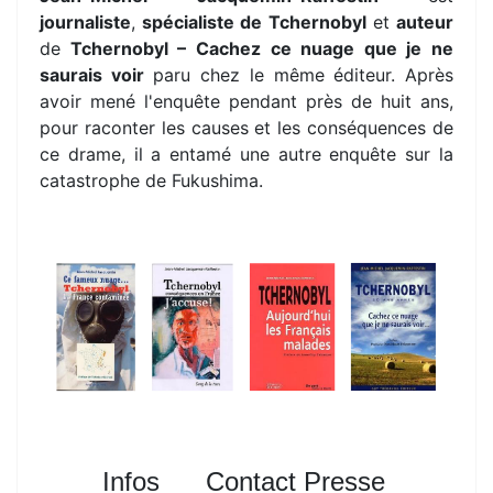
journaliste
,
spécialiste de Tchernobyl
et
auteur
de
Tchernobyl – Cachez ce nuage que je ne
saurais voir
paru chez le même éditeur. Après
avoir mené l'enquête pendant près de huit ans,
pour raconter les causes et les conséquences de
ce drame, il a entamé une autre enquête sur la
catastrophe de Fukushima.
Infos
Contact Presse