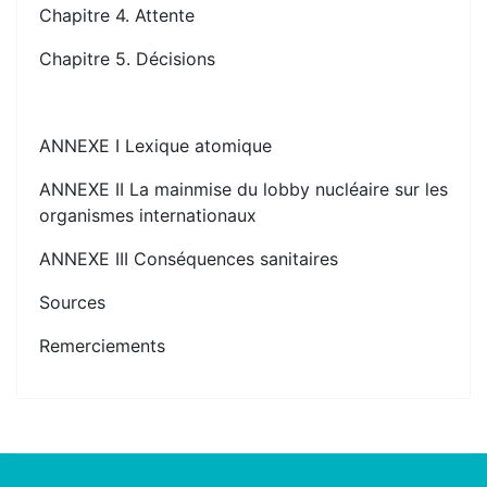
Chapitre 4. Attente
Chapitre 5. Décisions
ANNEXE I Lexique atomique
ANNEXE II La mainmise du lobby nucléaire sur les
organismes internationaux
ANNEXE III Conséquences sanitaires
Sources
Remerciements