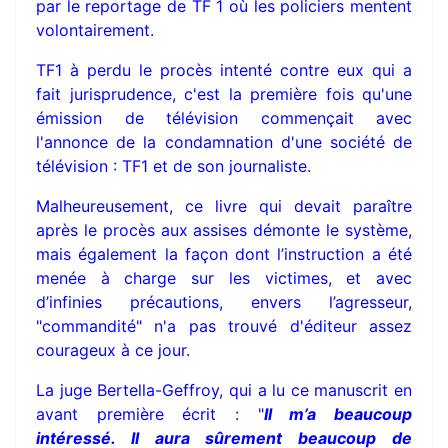
par le reportage de TF 1 où les policiers mentent
volontairement.
TF1 à perdu le procès intenté contre eux qui a
fait jurisprudence, c'est la première fois qu'une
émission de télévision commençait avec
l'annonce de la condamnation d'une société de
télévision : TF1 et de son journaliste.
Malheureusement, ce livre qui devait paraître
après le procès aux assises démonte le système,
mais également la façon dont l’instruction a été
menée à charge sur les victimes, et avec
d’infinies précautions, envers l’agresseur,
"commandité" n'a pas trouvé d'éditeur assez
courageux à ce jour.
La juge Bertella-Geffroy, qui a lu ce manuscrit en
avant première écrit : "
Il m’a beaucoup
intéressé. Il aura sûrement beaucoup de