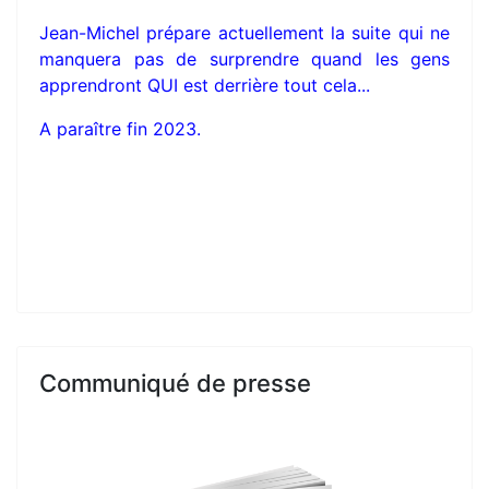
Jean-Michel prépare actuellement la suite qui ne
manquera pas de surprendre quand les gens
apprendront QUI est derrière tout cela...
A paraître fin 2023.
Communiqué de presse