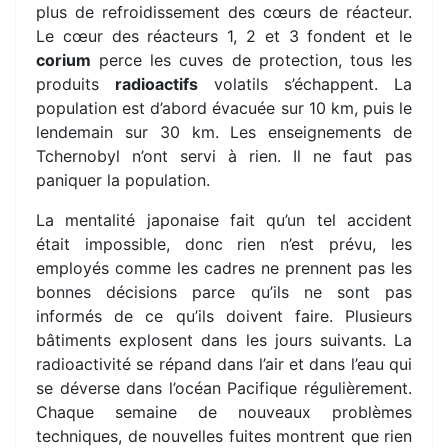
plus de refroidissement des cœurs de réacteur.
Le cœur des réacteurs 1, 2 et 3 fondent et le
corium
perce les cuves de protection, tous les
produits
radioactifs
volatils s’échappent. La
population est d’abord évacuée sur 10 km, puis le
lendemain sur 30 km. Les enseignements de
Tchernobyl n’ont servi à rien. Il ne faut pas
paniquer la population.
La mentalité japonaise fait qu’un tel accident
était impossible, donc rien n’est prévu, les
employés comme les cadres ne prennent pas les
bonnes décisions parce qu’ils ne sont pas
informés de ce qu’ils doivent faire. Plusieurs
bâtiments explosent dans les jours suivants. La
radioactivité se répand dans l’air et dans l’eau qui
se déverse dans l’océan Pacifique régulièrement.
Chaque semaine de nouveaux problèmes
techniques, de nouvelles fuites montrent que rien