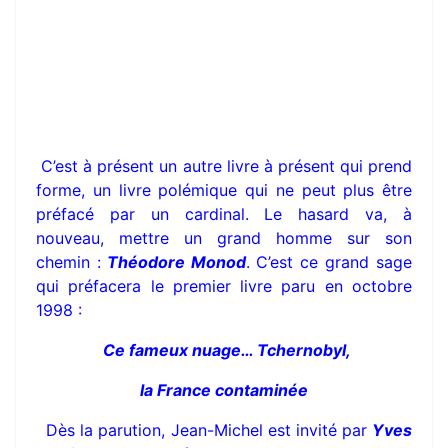
C’est à présent un autre livre à présent qui prend
forme, un livre polémique qui ne peut plus être
préfacé par un cardinal. Le hasard va, à
nouveau, mettre un grand homme sur son
chemin :
Théodore Monod
. C’est ce grand sage
qui préfacera le premier livre paru en octobre
1998 :
Ce fameux nuage… Tchernobyl,
la France contaminée
Dès la parution, Jean-Michel est invité par
Yves