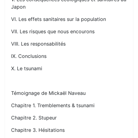
Japon
VI. Les effets sanitaires sur la population
VII. Les risques que nous encourons
VIII. Les responsabilités
IX. Conclusions
X. Le tsunami
Témoignage de Mickaël Naveau
Chapitre 1. Tremblements & tsunami
Chapitre 2. Stupeur
Chapitre 3. Hésitations