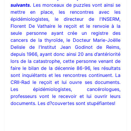
suivants.
Les morceaux de puzzles vont ainsi se
mettre en place, les rencontres avec les
épidémiologistes, le directeur de l'INSERM,
Florent De Vathaire le reçoit et le renvoie à la
seule personne ayant crée un registre des
cancers de la thyroïde, le Docteur Marie-Joëlle
Delisle de l'Institut Jean Godinot de Reims,
depuis 1966, ayant donc ainsi 20 ans d’antériorité
lors de la catastrophe, cette personne venant de
faire le bilan de la décennie 86-96, les résultats
sont inquiétants et les rencontres continuent. La
CRII-Rad le reçoit et lui ouvre ses documents.
Les épidémiologistes, cancérologues,
professeurs vont le recevoir et lui ouvrir leurs
documents. Les d?couvertes sont stupéfiantes!