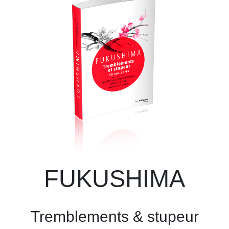
FUKUSHIMA
Tremblements & stupeur