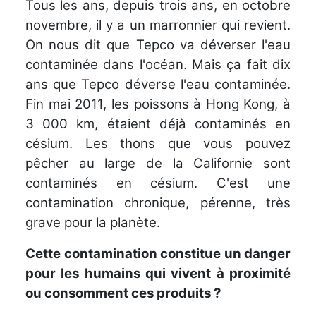
Tous les ans, depuis trois ans, en octobre
novembre, il y a un marronnier qui revient.
On nous dit que Tepco va déverser l'eau
contaminée dans l'océan. Mais ça fait dix
ans que Tepco déverse l'eau contaminée.
Fin mai 2011, les poissons à Hong Kong, à
3 000 km, étaient déjà contaminés en
césium. Les thons que vous pouvez
pêcher au large de la Californie sont
contaminés en césium. C'est une
contamination chronique, pérenne, très
grave pour la planète.
Cette contamination constitue un danger
pour les humains qui vivent à proximité
ou consomment ces produits ?