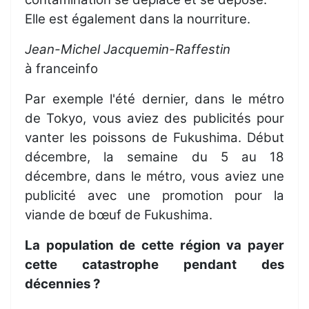
Elle est également dans la nourriture.
Jean-Michel Jacquemin-Raffestin
à franceinfo
Par exemple l'été dernier, dans le métro
de Tokyo, vous aviez des publicités pour
vanter les poissons de Fukushima. Début
décembre, la semaine du 5 au 18
décembre, dans le métro, vous aviez une
publicité avec une promotion pour la
viande de bœuf de Fukushima.
La population de cette région va payer
cette catastrophe pendant des
décennies ?