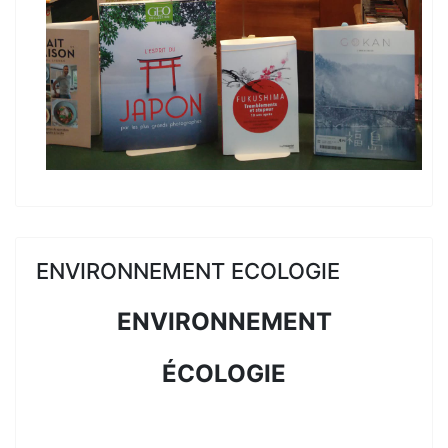
ENVIRONNEMENT ECOLOGIE
ENVIRONNEMENT
ÉCOLOGIE