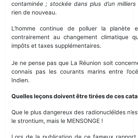
contaminée ; stockée dans plus d’un milliers
rien de nouveau.
L’homme continue de polluer la planète 
contrairement au changement climatique q
impôts et taxes supplémentaires.
Je ne pense pas que La Réunion soit concernée
connais pas les courants marins entre l’océ
Indien.
Quelles leçons doivent être tirées de ces cat
Que le plus dangereux des radionucléïdes n’est n
le strontium, mais le MENSONGE !
Lors de la publication de ce fameux rapport