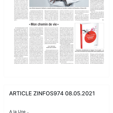
ARTICLE ZINFOS974 08.05.2021
A la Une ..