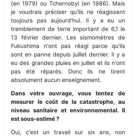
(en 1979) ou Tchernobyl (en 1986). Mais
je voudrais préciser qu'ils ne réagissent
toujours pas aujourd'hui. Il y a eu un
tremblement de terre important de 6,1 le
13 février dernier. Les sismomètres de
Fukushima n'ont pas réagi parce qu'ils
sont en panne depuis juillet dernier. Il y a
eu des grandes pluies en juillet et ils n'ont
pas été réparés. Donc ils ne tirent
absolument aucun enseignement.
Dans votre ouvrage, vous tentez de
mesurer le coût de la catastrophe, au
niveau sanitaire et environnemental. Il
est sous-estimé ?
Oui, c'est un travail sur six ans, non