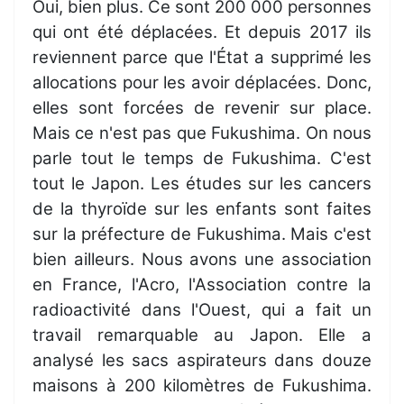
Oui, bien plus. Ce sont 200 000 personnes
qui ont été déplacées. Et depuis 2017 ils
reviennent parce que l'État a supprimé les
allocations pour les avoir déplacées. Donc,
elles sont forcées de revenir sur place.
Mais ce n'est pas que Fukushima. On nous
parle tout le temps de Fukushima. C'est
tout le Japon. Les études sur les cancers
de la thyroïde sur les enfants sont faites
sur la préfecture de Fukushima. Mais c'est
bien ailleurs. Nous avons une association
en France, l'Acro, l'Association contre la
radioactivité dans l'Ouest, qui a fait un
travail remarquable au Japon. Elle a
analysé les sacs aspirateurs dans douze
maisons à 200 kilomètres de Fukushima.