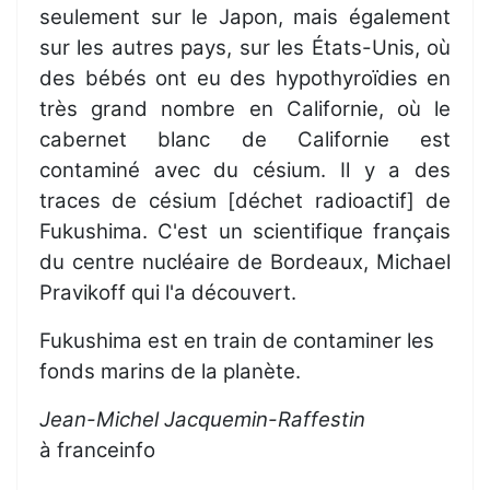
seulement sur le Japon, mais également
sur les autres pays, sur les États-Unis, où
des bébés ont eu des hypothyroïdies en
très grand nombre en Californie, où le
cabernet blanc de Californie est
contaminé avec du césium. Il y a des
traces de césium [déchet radioactif] de
Fukushima. C'est un scientifique français
du centre nucléaire de Bordeaux, Michael
Pravikoff qui l'a découvert.
Fukushima est en train de contaminer les
fonds marins de la planète.
Jean-Michel Jacquemin-Raffestin
à franceinfo