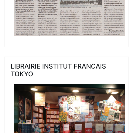
LIBRAIRIE INSTITUT FRANCAIS
TOKYO