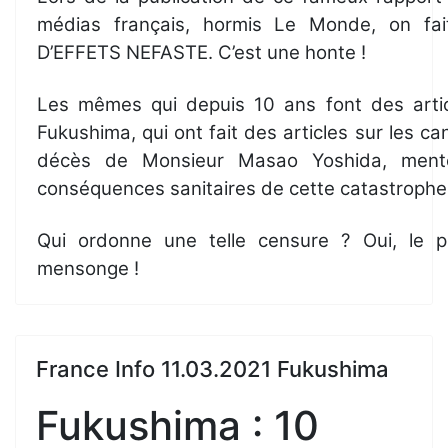
médias français, hormis Le Monde, on fai
D’EFFETS NEFASTE. C’est une honte !
Les mêmes qui depuis 10 ans font des artic
Fukushima, qui ont fait des articles sur les ca
décès de Monsieur Masao Yoshida, mente
conséquences sanitaires de cette catastrophe
Qui ordonne une telle censure ? Oui, le pl
mensonge !
France Info 11.03.2021 Fukushima
Fukushima : 10