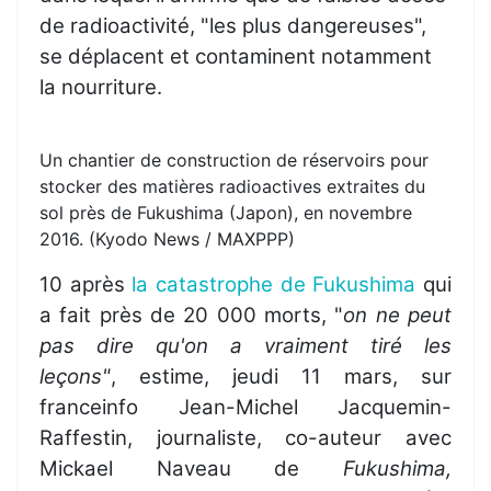
de radioactivité, "les plus dangereuses",
se déplacent et contaminent notamment
la nourriture.
Un chantier de construction de réservoirs pour
stocker des matières radioactives extraites du
sol près de Fukushima (Japon), en novembre
2016. (Kyodo News / MAXPPP)
10 après
la catastrophe de Fukushima
qui
a fait près de 20 000 morts, "
on ne peut
pas dire qu'on a vraiment tiré les
leçons"
, estime, jeudi 11 mars, sur
franceinfo Jean-Michel Jacquemin-
Raffestin, journaliste, co-auteur avec
Mickael Naveau de
Fukushima,