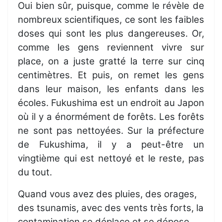
Oui bien sûr, puisque, comme le révèle de
nombreux scientifiques, ce sont les faibles
doses qui sont les plus dangereuses. Or,
comme les gens reviennent vivre sur
place, on a juste gratté la terre sur cinq
centimètres. Et puis, on remet les gens
dans leur maison, les enfants dans les
écoles. Fukushima est un endroit au Japon
où il y a énormément de forêts. Les forêts
ne sont pas nettoyées. Sur la préfecture
de Fukushima, il y a peut-être un
vingtième qui est nettoyé et le reste, pas
du tout.
Quand vous avez des pluies, des orages,
des tsunamis, avec des vents très forts, la
contamination se déplace et se dépose.