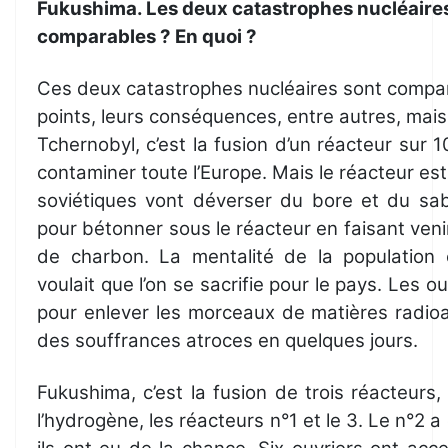
Fukushima. Les deux catastrophes nucléaires
comparables ? En quoi ?
Ces deux catastrophes nucléaires sont compar
points, leurs conséquences, entre autres, mais
Tchernobyl, c’est la fusion d’un réacteur sur 1
contaminer toute l’Europe. Mais le réacteur est
soviétiques vont déverser du bore et du sab
pour bétonner sous le réacteur en faisant ven
de charbon. La mentalité de la population 
voulait que l’on se sacrifie pour le pays. Les ouv
pour enlever les morceaux de matières radio
des souffrances atroces en quelques jours.
Fukushima, c’est la fusion de trois réacteurs
l’hydrogène, les réacteurs n°1 et le 3. Le n°2 a 