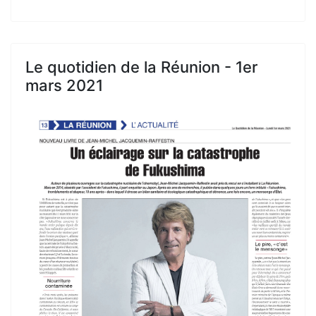
Le quotidien de la Réunion - 1er
mars 2021