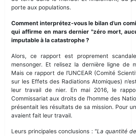
porte aux populations.
Comment interprétez-vous le bilan d’un comi
qui affirme en mars dernier "zéro mort, au
imputable à la catastrophe ?
Alors, ce rapport est proprement scandal
mensonger. Et relisez la dernière ligne de
Mais ce rapport de l’UNCEAR (Comité Scienti
sur les Effets des Radiations Atomiques) n’es
leur travail de nier. En mai 2016, le rapp
Commissariat aux droits de l’homme des Nati
présentait les résultats de sa mission. Pour un
avaient fait leur travail.
Leurs principales conclusions :
"La quantité de