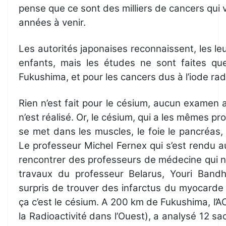
pense que ce sont des milliers de cancers qui 
années à venir.
Les autorités japonaises reconnaissent, les l
enfants, mais les études ne sont faites qu
Fukushima, et pour les cancers dus à l’iode rad
Rien n’est fait pour le césium, aucun exame
n’est réalisé. Or, le césium, qui a les mêmes p
se met dans les muscles, le foie le pancréas, e
Le professeur Michel Fernex qui s’est rendu a
rencontrer des professeurs de médecine qui n
travaux du professeur Belarus, Youri Bandh
surpris de trouver des infarctus du myocarde
ça c’est le césium. A 200 km de Fukushima, l’
la Radioactivité dans l’Ouest), a analysé 12 sac