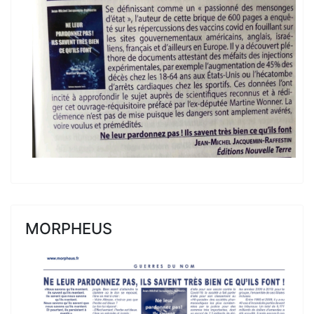
MORPHEUS