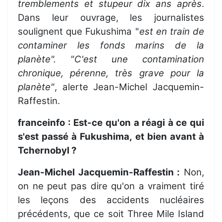
tremblements et stupeur dix ans après
.
Dans leur ouvrage, les journalistes
soulignent que Fukushima "
est en train de
contaminer les fonds marins de la
planète".
"C'est une contamination
chronique, pérenne, très grave pour la
planète"
, alerte Jean-Michel Jacquemin-
Raffestin.
franceinfo : Est-ce qu'on a réagi à ce qui
s'est passé à Fukushima, et bien avant à
Tchernobyl ?
Jean-Michel Jacquemin-Raffestin :
Non,
on ne peut pas dire qu'on a vraiment tiré
les leçons des accidents nucléaires
précédents, que ce soit Three Mile Island